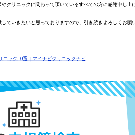
様やクリニックに関わって頂いているすべての方に感謝申し上
供していきたいと思っておりますので、引き続きよろしくお願
リニック10選｜マイナビクリニックナビ