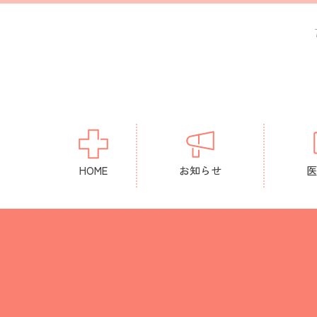
HOME
お知らせ
医