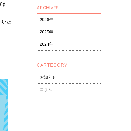
げま
ARCHIVES
2026年
いいた
2025年
2024年
CARTEGORY
お知らせ
コラム