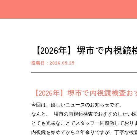
【2026年】堺市で内視
投稿日：2026.05.25
【2026年】堺市で内視鏡検査お
今回は、嬉しいニュースのお知らせです。
なんと、 堺市の内視鏡検査でおすすめしたい
とても光栄なことでスタッフ一同感激しており
内視鏡を始めてから２年余りですが、丁寧な検