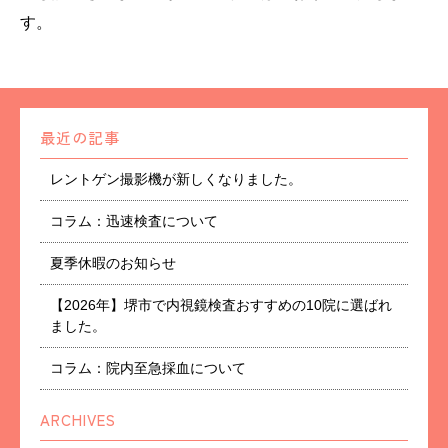
す。
最近の記事
レントゲン撮影機が新しくなりました。
コラム：迅速検査について
夏季休暇のお知らせ
【2026年】堺市で内視鏡検査おすすめの10院に選ばれ
ました。
コラム：院内至急採血について
ARCHIVES