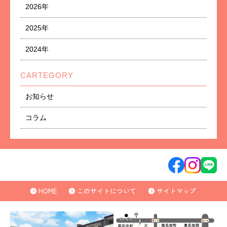
2026年
2025年
2024年
CARTEGORY
お知らせ
コラム
HOME
このサイトについて
サイトマップ